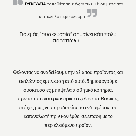
ΣΥΣΚΕΥΑΣΙΑ:
τοποθέτηση ενός αντικειμένου μέσα στο
κατάλληλο περικάλυμμα
Για εμάς “συσκευασία” σημαίνει κάτι πολύ
παραπάνω…
Θέλοντας να αναδείξουμε την αξία του προϊόντος και
αντλώντας έμπνευση από αυτό, δημιουργούμε
συσκευασίες με υψηλά αισθητικά κριτήρια,
πρωτότυπο και εργονομικό σχεδιασμό. Βασικός
στόχος μας, να πυροδοτείται το ενδιαφέρον του
καταναλωτή πριν καν έρθει σε επαφή με το
περικλειόμενο προϊόν.