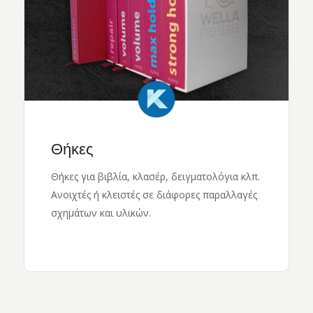
Θήκες
Θήκες για βιβλία, κλασέρ, δειγματολόγια κλπ.
Ανοιχτές ή κλειστές σε διάφορες παραλλαγές
σχημάτων και υλικών.