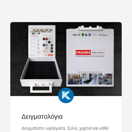
Δειγματολόγια
Δειγματίστε υφάσματα, ξύλα, χαρτιά και κάθε