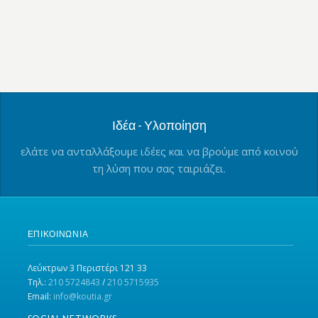
Lizaro
Ιδέα - Υλοποίηση
ελάτε να ανταλλάξουμε ιδέες και να βρούμε από κοινού
τη λύση που σας ταιριάζει.
ΕΠΙΚΟΙΝΩΝΊΑ
Λεύκτρων 3 Περιστέρι 121 33
Τηλ.:
210 5724843
/
210 5715935
Email:
info@koutia.gr