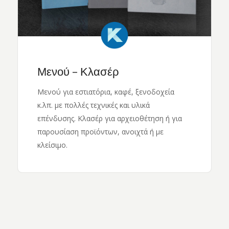
Μενού – Κλασέρ
Μενού για εστιατόρια, καφέ, ξενοδοχεία
κ.λπ. με πολλές τεχνικές και υλικά
επένδυσης. Κλασέρ για αρχειοθέτηση ή για
παρουσίαση προϊόντων, ανοιχτά ή με
κλείσιμο.